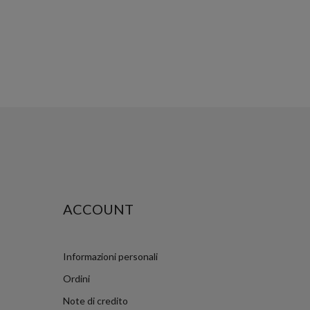
ACCOUNT
Informazioni personali
Ordini
Note di credito