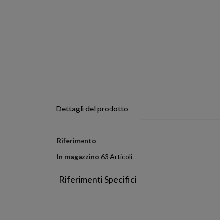
Dettagli del prodotto
Riferimento
In magazzino
63 Articoli
Riferimenti Specifici