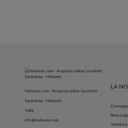
LA NO
Herbavis.com - Acquista online i prodotti
Sarandrea - Herbavis
Consegn
Italia
Nota Leg
info@herbavis.com
Termini e