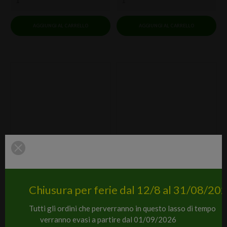
AGGIUNGI AL CARRELLO
AGGIUNGI AL CARRELLO
Chiusura per ferie dal 12/8 al 31/08/20
Tutti gli ordini che perverranno in questo lasso di tempo
verranno evasi a partire dal 01/09/2026