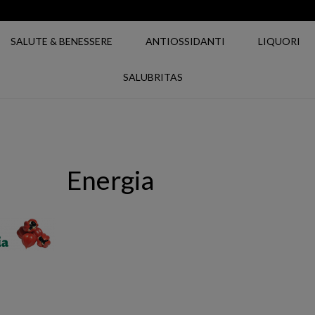
SALUTE & BENESSERE
ANTIOSSIDANTI
LIQUORI
SALUBRITAS
Energia