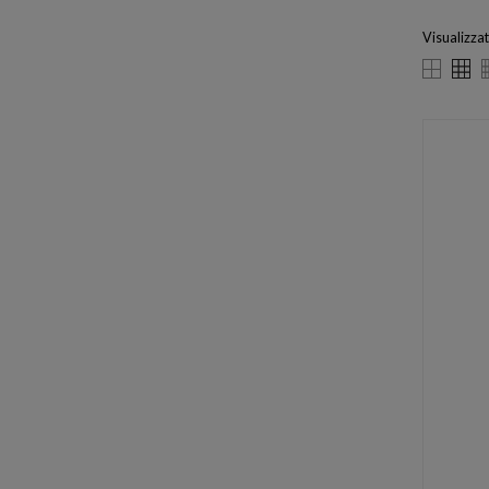
Visualizzat